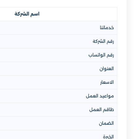
اسم الشركة
خدماتنا
رقم الشركة
رقم الواتساب
العنوان
الاسعار
مواعيد العمل
طاقم العمل
الضمان
الخبرة