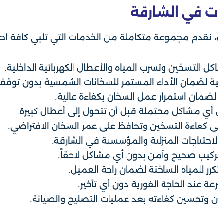
ت في الشارقة
، نقدم مجموعة متكاملة من الخدمات التي تلبي كافة اح
 التسخين وتسرب المياه والأعطال الكهربائية الداخلية.
 لضمان الأداء المستمر للسخانات الشمسية بدون توقف
لضمان استمرار عمل السخان بكفاءة عالية.
أي مشاكل محتملة قبل أن تتحول إلى أعطال كبيرة.
على كفاءة التسخين وتحافظ على عمر السخان الافتراضي.
احتياجات المنزلية والمؤسسية في الشارقة.
كيب صحيح وآمن بدون أي مشاكل لاحقاً.
رر للمياه الساخنة لضمان راحة العميل.
 عند الحاجة الفورية دون أي تأخير.
ن وتحسين كفاءته بعد عمليات التصليح والصيانة.