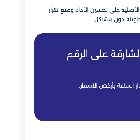
أصلية على تحسين الأداء ومنع تكرار
 طويلة دون مشاكل.
شارقة على الرقم
 الساعة بأرخص الأسعار.