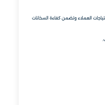
تياجات العملاء وتضمن كفاءة السخانات
.