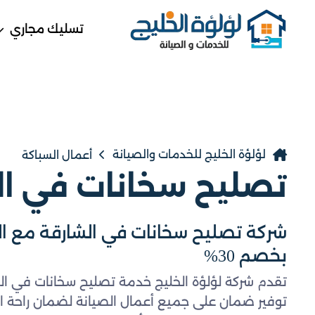
تسليك مجاري
لؤلؤة الخليج للخدمات والصيانة
أعمال السباكة
تصليح سخانات في ال
بخصم 30%
تقدم شركة لؤلؤة الخليج خدمة تصليح سخانات في الشا
توفير ضمان على جميع أعمال الصيانة لضمان راحة ا