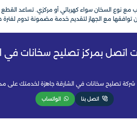
 مع نوع السخان سواء كهربائي أو مركزي. تساعد القطع ال
د من توافقها مع الجهاز لتقديم خدمة مضمونة تدوم لفترة
ت اتصل بمركز تصليح سخانات في ال
 شركة تصليح سخانات في الشارقة جاهزة لخدمتك على مدار
اتصل بنا
الواتساب