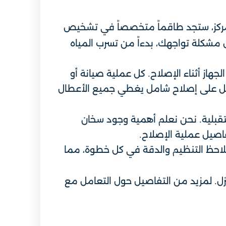
للمركز، ستجد طاقماً متخصصاً في تشخيص
 مشكلة تواجهك، بدءاً من تسرب المياه
هاز أثناء الإصلاح. كل عملية صيانة أو
 على إصلاح شامل يغطي جميع الأعطال
تقبلية. نحن نعلم أهمية وجود سخان
اصيل عملية الإصلاح.
احظ التنظيم والدقة في كل خطوة، مما
نزل. لمزيد من التفاصيل حول التعامل مع