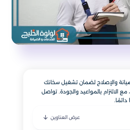
صيانة والإصلاح لضمان تشغيل سخانك
ع الالتزام بالمواعيد والجودة. تواصل
ائمًا.
عرض العناوين