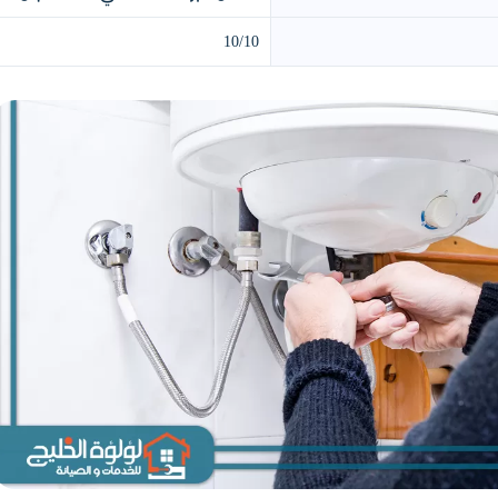
10/10