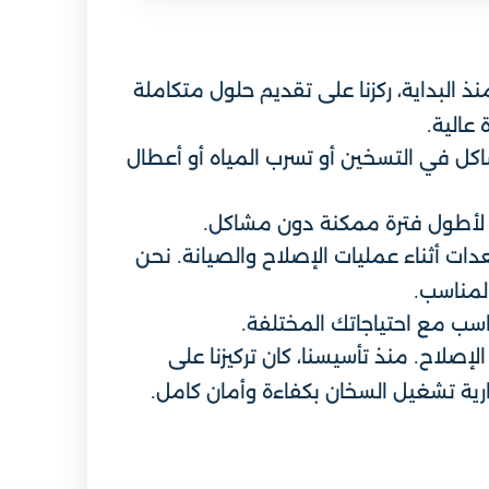
 البداية، ركزنا على تقديم حلول متكاملة
عالية.
كل في التسخين أو تسرب المياه أو أعطال
ان لأطول فترة ممكنة دون مشاكل.
 أثناء عمليات الإصلاح والصيانة. نحن
المناسب.
اسب مع احتياجاتك المختلفة.
إصلاح. منذ تأسيسنا، كان تركيزنا على
ة تشغيل السخان بكفاءة وأمان كامل.