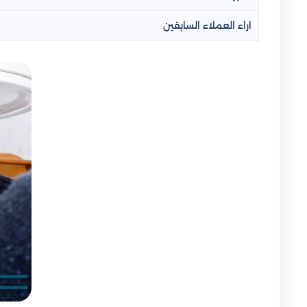
اراء العملاء السابقين