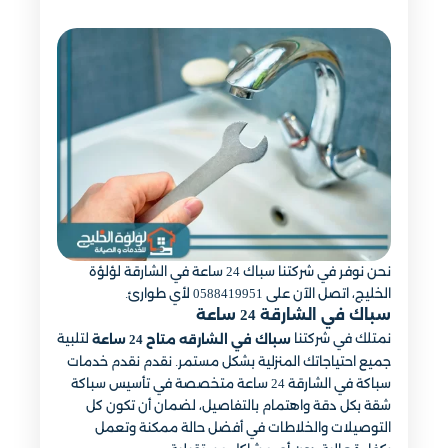
نحن نوفر في شركتنا سباك 24 ساعة في الشارقة لؤلؤة
الخليج، اتصل الآن على 0588419951 لأي طوارئ.
سباك في الشارقة 24 ساعة
نمتلك في شركتنا
لتلبية
سباك في الشارقه متاح 24 ساعة
جميع احتياجاتك المنزلية بشكل مستمر. نقدم نقدم خدمات
سباكة في الشارقة 24 ساعة متخصصة في تأسيس سباكة
شقة بكل دقة واهتمام بالتفاصيل، لضمان أن تكون كل
التوصيلات والخلاطات في أفضل حالة ممكنة وتعمل