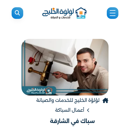
لؤلؤة الخليج للخدمات والصيانة
أعمال السباكة
سباك في الشارقة