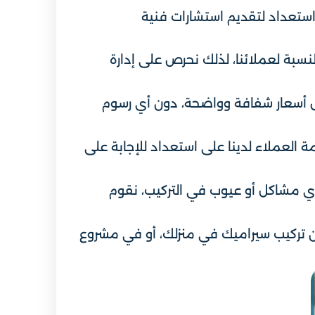
ستعداد لتقديم استشارات فنية
لنسبة لعملائنا، لذلك نحرص على إدارة
وض أسعار شفافة وواضحة، دون أي رسوم
العملاء لدينا على استعداد للإجابة على
أي مشاكل أو عيوب في التركيب، نقوم
ن تركيب سيراميك في منزلك، أو في مشروع