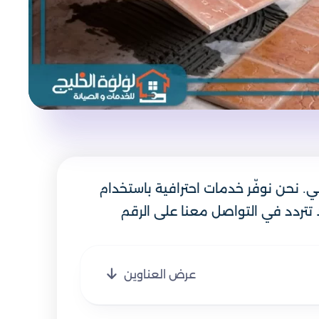
لي. نحن نوفّر خدمات احترافية باستخدام
 تتردد في التواصل معنا على الرقم
عرض العناوين