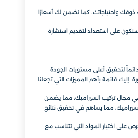
ذوقك واحتياجاتك. كما نضمن لك أسعارًا
سنكون على استعداد لتقديم استشارة
ائماً لتحقيق أعلى مستويات الجودة
. إليك قائمة بأهم المميزات التي تجعلنا
 مجال تركيب السيراميك، مما يضمن
لسيراميك، مما يساهم في تحقيق نتائج
رص على اختيار المواد التي تتناسب مع