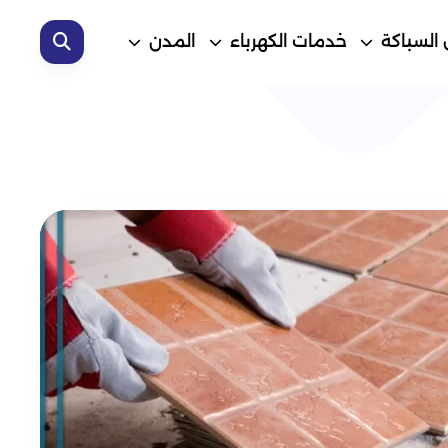
 السباكة
خدمات الكهرباء
المدن