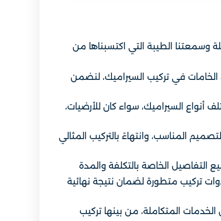
لة وسمعتنا الطيبة التي اكتسبناها من
الخامات في تركيب السيراميك، لنضمن
 أنواع السيراميك، سواء كان للأرضيات،
صميم المناسب، وانتهاءً بالتركيب المثالي
يع التفاصيل الخاصة بالتكلفة والمدة
دوات تركيب متطورة لضمان نتيجة نهائية
الخدمات المتكاملة، من بينها تركيب