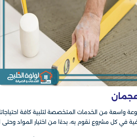
عجمان
ة واسعة من الخدمات المتخصصة لتلبية كافة احتياجاتك 
ية في كل مشروع نقوم به، بدءًا من اختيار المواد وحتى 