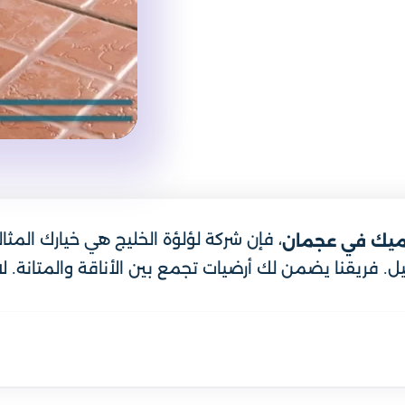
، فإن شركة لؤلؤة الخليج هي خيارك المثا
ميك في عجمان
ل. فريقنا يضمن لك أرضيات تجمع بين الأناقة والمتانة. لا