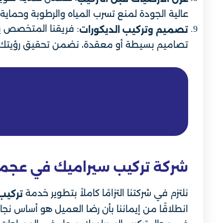
عالية الجودة لمنع تسرب المياه والرطوبة وحماية
: فريقنا المتخصص ي
تصميم وتركيب الديكورات
تصاميم بسيطة أو معقدة، نضمن تحقيق رؤيتك 
شركة تركيب سيراميك في عجم
نلتزم في شركتنا التزامًا كاملاً بتطوير خدمة
تركيب
انطلاقًا من إيماننا بأن رضا العميل هو أساس نج