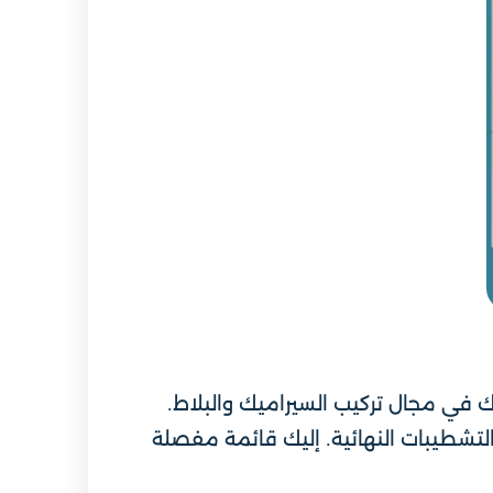
في مجال تركيب السيراميك والبلاط.
التشطيبات النهائية. إليك قائمة مفصلة