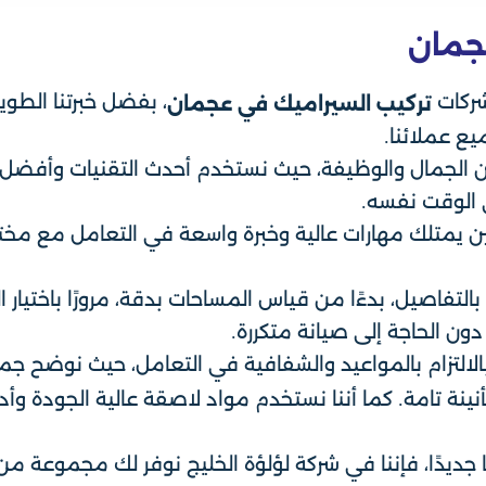
جمان
شركات
، بفضل خبرتنا الطوي
تركيب السيراميك في عجمان
ع عملائنا.
ن الجمال والوظيفة، حيث نستخدم أحدث التقنيات وأفضل 
ي الوقت نفسه.
 يمتلك مهارات عالية وخبرة واسعة في التعامل مع مختلف
اصيل، بدءًا من قياس المساحات بدقة، مرورًا باختيار الت
ن الحاجة إلى صيانة متكررة.
بالالتزام بالمواعيد والشفافية في التعامل، حيث نوضح جم
ينة تامة. كما أننا نستخدم مواد لاصقة عالية الجودة وأ
ديدًا، فإننا في شركة لؤلؤة الخليج نوفر لك مجموعة من 