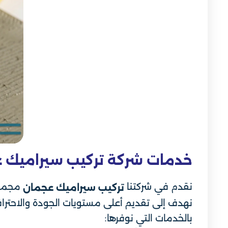
خدمات شركة تركيب سيراميك 
نقدم في شركتنا
مجموع
تركيب سيراميك عجمان
نهدف إلى تقديم أعلى مستويات الجودة والاحتراف
بالخدمات التي نوفرها: